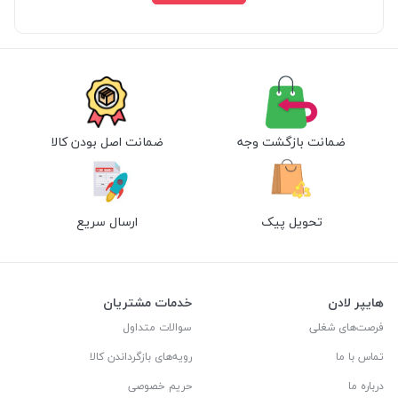
ضمانت بازگشت وجه
ضمانت اصل بودن کالا
تحویل پیک
ارسال سریع
هایپر لادن
خدمات مشتریان
فرصت‌های شغلی
سوالات متداول
تماس با ما
رویه‌های بازگرداندن کالا
درباره ما
حریم خصوصی