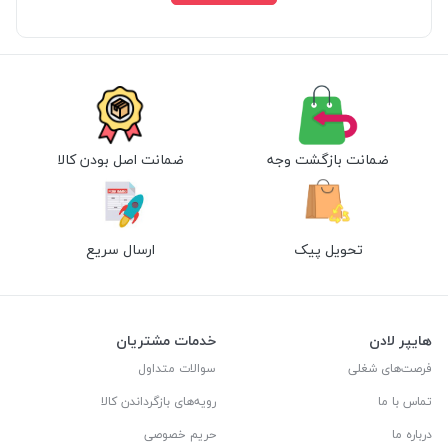
ضمانت بازگشت وجه
ضمانت اصل بودن کالا
تحویل پیک
ارسال سریع
هایپر لادن
خدمات مشتریان
فرصت‌های شغلی
سوالات متداول
تماس با ما
رویه‌های بازگرداندن کالا
درباره ما
حریم خصوصی