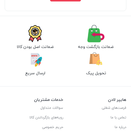
ضمانت بازگشت وجه
ضمانت اصل بودن کالا
تحویل پیک
ارسال سریع
هایپر لادن
خدمات مشتریان
فرصت‌های شغلی
سوالات متداول
تماس با ما
رویه‌های بازگرداندن کالا
درباره ما
حریم خصوصی